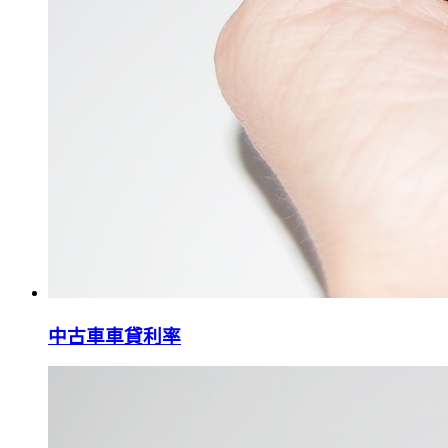
中古車車貸利率