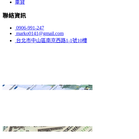
車貸
聯絡資訊
0906-991-247
marko0141@gmail.com
台北市中山區南京西路1-1號10樓