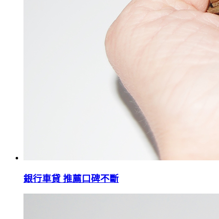
銀行車貸 推薦口碑不斷