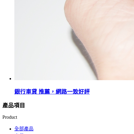
銀行車貸 推薦，網路一致好評
產品項目
Product
全部產品