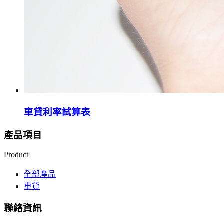
車貸利率試算表
產品項目
Product
全部產品
車貸
聯絡資訊