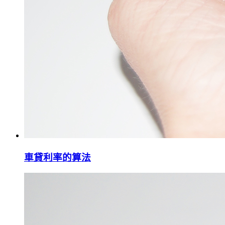
車貸利率的算法