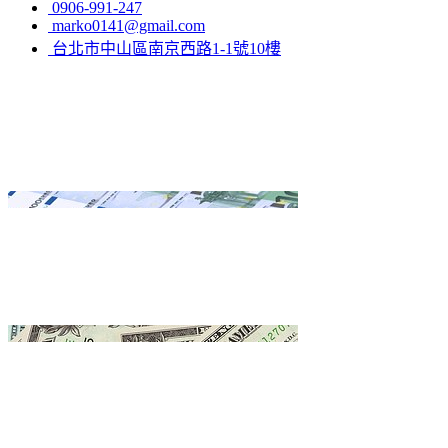
0906-991-247
marko0141@gmail.com
台北市中山區南京西路1-1號10樓