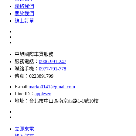
聯絡我們
關於我們
線上訂單
中旭國際車貸服務
服務電話：
0906-991-247
聯絡手機：
0977-791-778
傳真：0223891799
E-mail:
marko0141@gmail.com
Line ID：
appleseo
地址：台北市中山區南京西路1-1號10樓
立即來電