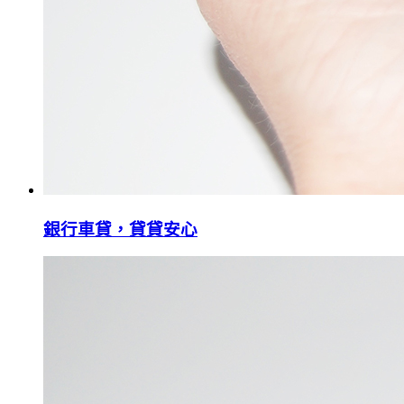
銀行車貸，貸貸安心