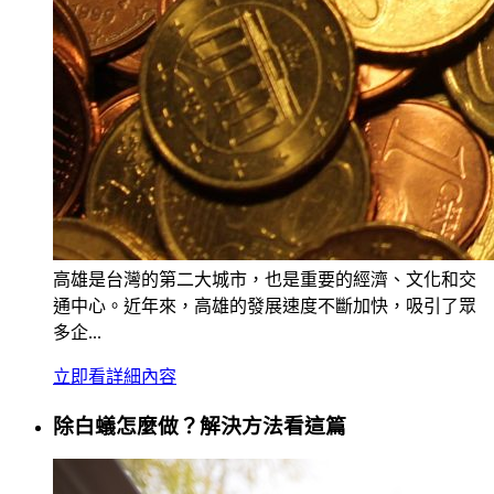
高雄是台灣的第二大城市，也是重要的經濟、文化和交
通中心。近年來，高雄的發展速度不斷加快，吸引了眾
多企...
立即看詳細內容
除白蟻怎麼做？解決方法看這篇