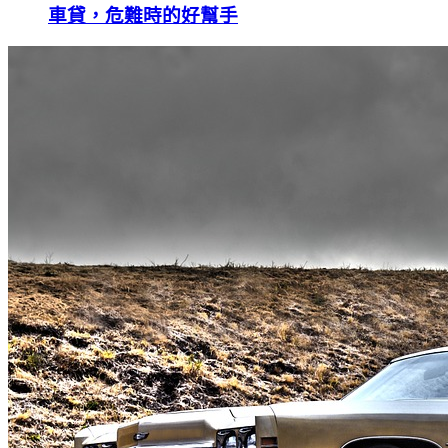
車貸，危難時的好幫手