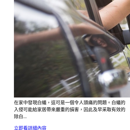
在家中發現白蟻，這可是一個令人頭痛的問題。白蟻的
入侵可能給家居帶來嚴重的損害，因此及早采取有效的
除白...
立即看詳細內容