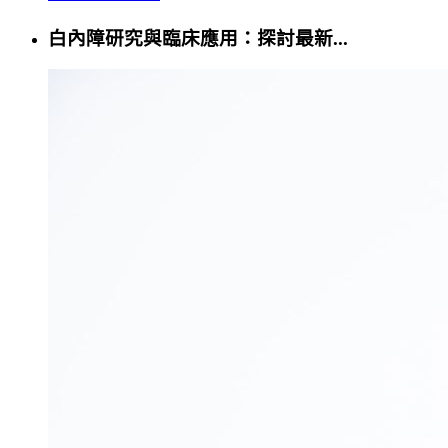
白內障研究與臨床應用：探討最新...