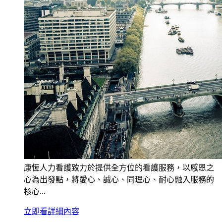
康恆人力看護致力於提供全方位的看護服務，以感恩之
心為出發點，將愛心、誠心、同理心、耐心融入服務的
核心...
立即看詳細內容