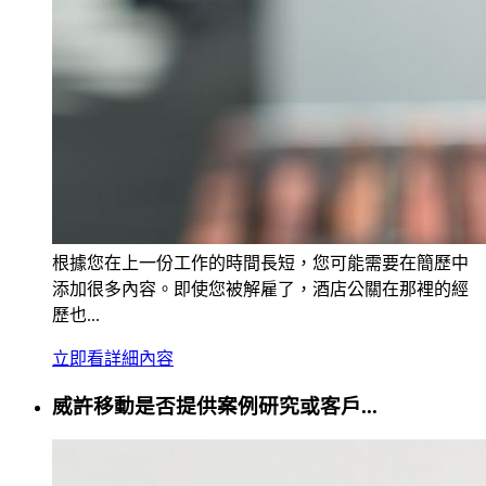
根據您在上一份工作的時間長短，您可能需要在簡歷中
添加很多內容。即使您被解雇了，酒店公關在那裡的經
歷也...
立即看詳細內容
威許移動是否提供案例研究或客戶...