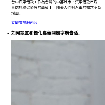
台中汽車借款，作為台灣的中部城市，汽車借款市場一
直處於穩健發展的軌道上。隨著人們對汽車的需求不斷
增加...
立即看詳細內容
如何設置和優化嘉義關鍵字廣告活...