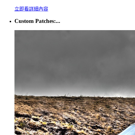
立即看詳細內容
Custom Patches:...