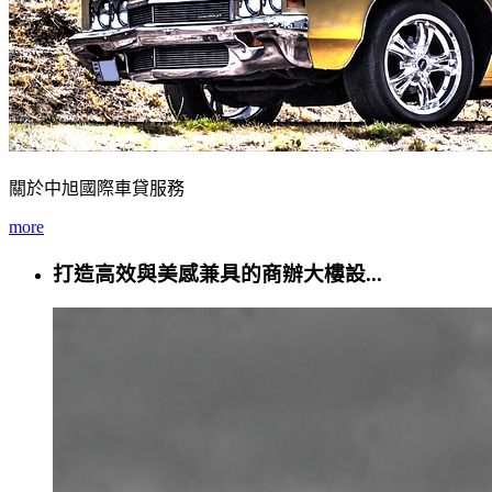
關於中旭國際車貸服務
more
打造高效與美感兼具的商辦大樓設...