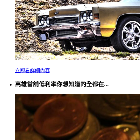
立即看詳細內容
高雄當舖低利率你想知道的全都在...