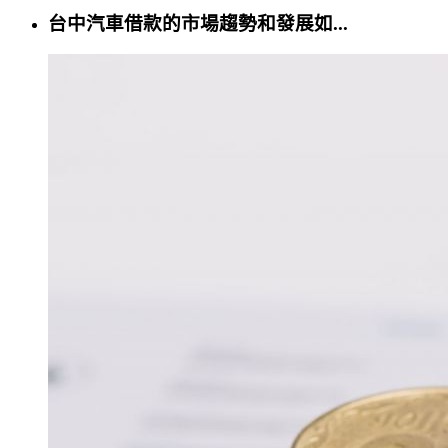
台中汽車借款的市場趨勢和發展如...