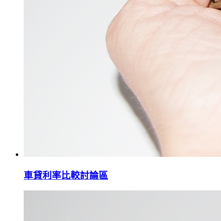
車貸利率比較討論區