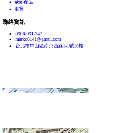
全部產品
車貸
聯絡資訊
0906-991-247
marko0141@gmail.com
台北市中山區南京西路1-1號10樓