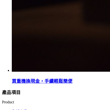
買重機換現金，手續輕鬆簡便
產品項目
Product