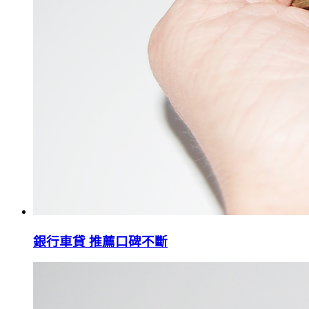
銀行車貸 推薦口碑不斷