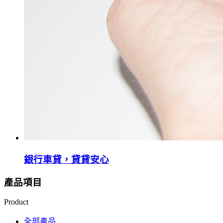
銀行車貸，貸貸安心
產品項目
Product
全部產品