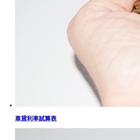
車貸利率試算表