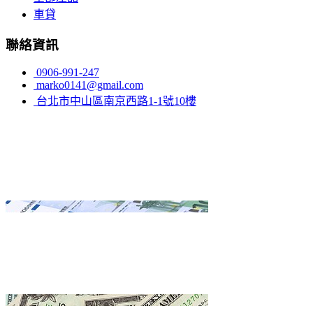
車貸
聯絡資訊
0906-991-247
marko0141@gmail.com
台北市中山區南京西路1-1號10樓